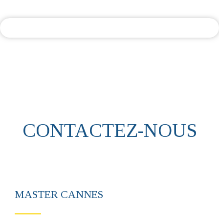
CONTACTEZ-NOUS
MASTER CANNES