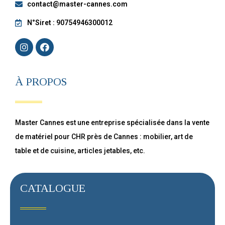
contact@master-cannes.com
N°Siret : 90754946300012
À PROPOS
Master Cannes est une entreprise spécialisée dans la vente
de matériel pour CHR près de Cannes : mobilier, art de
table et de cuisine, articles jetables, etc.
CATALOGUE