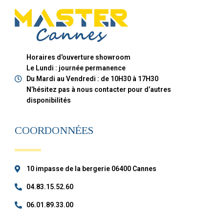
Horaires d'ouverture showroom
Le Lundi : journée permanence
Du Mardi au Vendredi : de 10H30 à 17H30
N’hésitez pas à nous contacter pour d’autres
disponibilités
COORDONNÉES
10 impasse de la bergerie 06400 Cannes
04.83.15.52.60
06.01.89.33.00