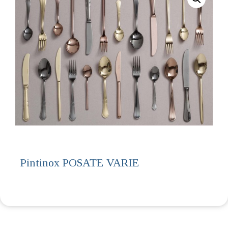
Pintinox POSATE VARIE