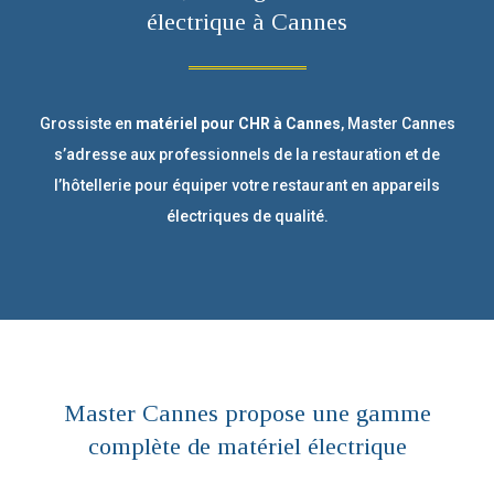
électrique à Cannes
Grossiste en
matériel pour CHR à Cannes
, Master Cannes
s’adresse aux professionnels de la restauration et de
l’hôtellerie p
our équiper votre restaurant en appareils
électriques de qualité.
Master Cannes propose une gamme
complète de matériel électrique