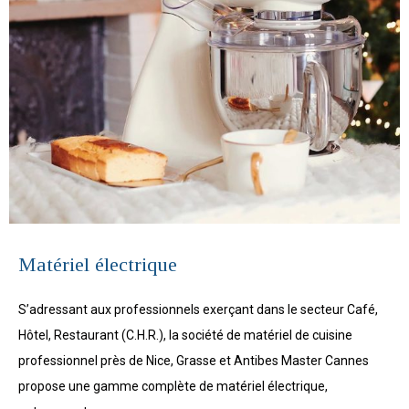
Matériel électrique
S’adressant aux professionnels exerçant dans le secteur Café,
Hôtel, Restaurant (C.H.R.), la société de matériel de cuisine
professionnel près de Nice, Grasse et Antibes Master Cannes
propose une gamme complète de matériel électrique,