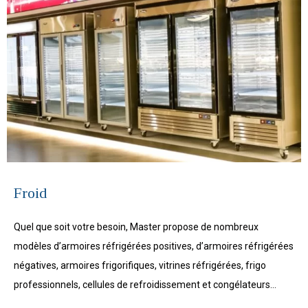
Froid
Quel que soit votre besoin, Master propose de nombreux
modèles d’armoires réfrigérées positives, d’armoires réfrigérées
négatives, armoires frigorifiques, vitrines réfrigérées, frigo
professionnels, cellules de refroidissement et congélateurs…