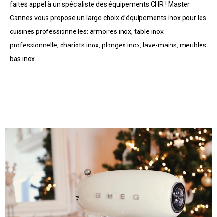
faites appel à un spécialiste des équipements CHR ! Master
Cannes vous propose un large choix d’équipements inox pour les
cuisines professionnelles: armoires inox, table inox
professionnelle, chariots inox, plonges inox, lave-mains, meubles
bas inox…