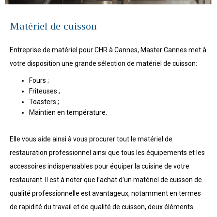
Matériel de cuisson
Entreprise de matériel pour CHR à Cannes, Master Cannes met à
votre disposition une grande sélection de matériel de cuisson:
Fours ;
Friteuses ;
Toasters ;
Maintien en température.
Elle vous aide ainsi à vous procurer tout le matériel de
restauration professionnel ainsi que tous les équipements et les
accessoires indispensables pour équiper la cuisine de votre
restaurant. Il est à noter que l’achat d’un matériel de cuisson de
qualité professionnelle est avantageux, notamment en termes
de rapidité du travail et de qualité de cuisson, deux éléments