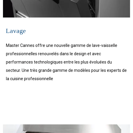
Lavage
Master Cannes offre une nouvelle gamme de lave-vaisselle
professionnelles renouvelés dans le design et avec
performances technologiques entre les plus évoluées du
secteur. Une très grande gamme de modèles pour les experts de
la cuisine professionnelle