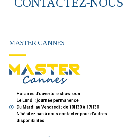
CONTACTEZ-NOUS
MASTER CANNES
Horaires d'ouverture showroom
Le Lundi : journée permanence
Du Mardi au Vendredi : de 10H30 à 17H30
N’hésitez pas à nous contacter pour d’autres
disponibilités