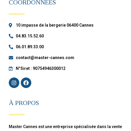
COORDONNÉES
10 impasse de la bergerie 06400 Cannes
04.83.15.52.60
06.01.89.33.00
contact@master-cannes.com
N°Siret : 90754946300012
À PROPOS
Master Cannes est une entreprise spécialisée dans la vente