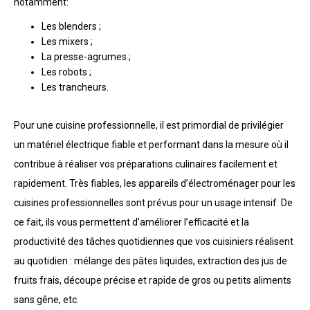
notamment:
Les blenders ;
Les mixers ;
La presse-agrumes ;
Les robots ;
Les trancheurs.
Pour une cuisine professionnelle, il est primordial de privilégier
un matériel électrique fiable et performant dans la mesure où il
contribue à réaliser vos préparations culinaires facilement et
rapidement. Très fiables, les appareils d’électroménager pour les
cuisines professionnelles sont prévus pour un usage intensif. De
ce fait, ils vous permettent d’améliorer l’efficacité et la
productivité des tâches quotidiennes que vos cuisiniers réalisent
au quotidien : mélange des pâtes liquides, extraction des jus de
fruits frais, découpe précise et rapide de gros ou petits aliments
sans gêne, etc.