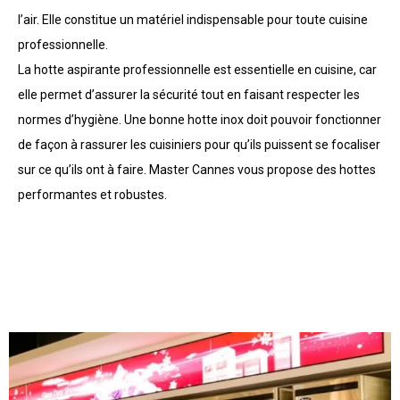
l’air. Elle constitue un matériel indispensable pour toute cuisine
professionnelle.
La hotte aspirante professionnelle est essentielle en cuisine, car
elle permet d’assurer la sécurité tout en faisant respecter les
normes d’hygiène. Une bonne hotte inox doit pouvoir fonctionner
de façon à rassurer les cuisiniers pour qu’ils puissent se focaliser
sur ce qu’ils ont à faire. Master Cannes vous propose des hottes
performantes et robustes.