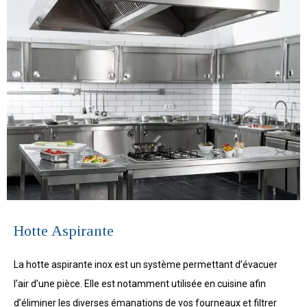
Hotte Aspirante
La hotte aspirante inox est un système permettant d’évacuer
l’air d’une pièce. Elle est notamment utilisée en cuisine afin
d’éliminer les diverses émanations de vos fourneaux et filtrer