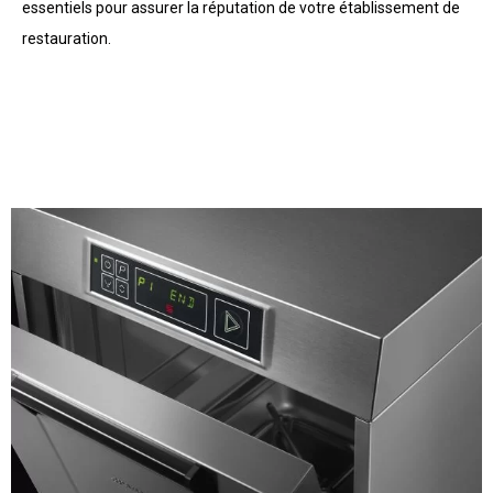
essentiels pour assurer la réputation de votre établissement de
restauration.