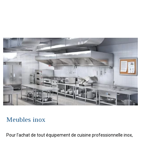
Meubles inox
Pour l’achat de tout équipement de cuisine professionnelle inox,