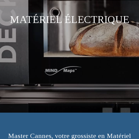
MATÉRIEL ÉLECTRIQUE
Master Cannes, votre grossiste en Matériel