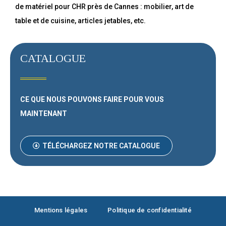
de matériel pour CHR près de Cannes : mobilier, art de
table et de cuisine, articles jetables, etc.
CATALOGUE
CE QUE NOUS POUVONS FAIRE
POUR VOUS
MAINTENANT
TÉLÉCHARGEZ NOTRE CATALOGUE
Mentions légales
Politique de confidentialité