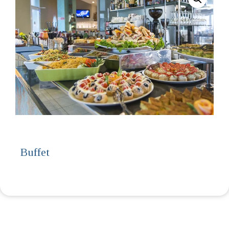
Buffet