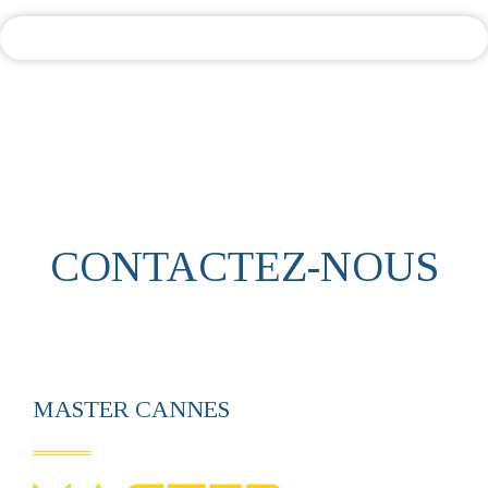
CONTACTEZ-NOUS
MASTER CANNES