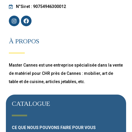
N°Siret : 90754946300012
À PROPOS
Master Cannes est une entreprise spécialisée dans la vente
de matériel pour CHR près de Cannes : mobilier, art de
table et de cuisine, articles jetables, etc.
CATALOGUE
CE QUE NOUS POUVONS FAIRE
POUR VOUS