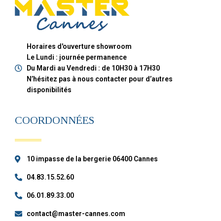
Horaires d'ouverture showroom
Le Lundi : journée permanence
Du Mardi au Vendredi : de 10H30 à 17H30
N’hésitez pas à nous contacter pour d’autres
disponibilités
COORDONNÉES
10 impasse de la bergerie 06400 Cannes
04.83.15.52.60
06.01.89.33.00
contact@master-cannes.com