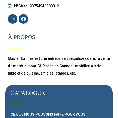
N°Siret : 90754946300012
À PROPOS
Master Cannes est une entreprise spécialisée dans la vente
de matériel pour CHR près de Cannes : mobilier, art de
table et de cuisine, articles jetables, etc.
CATALOGUE
CE QUE NOUS POUVONS FAIRE
POUR VOUS