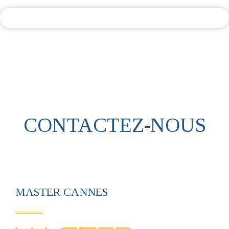
CONTACTEZ-NOUS
MASTER CANNES