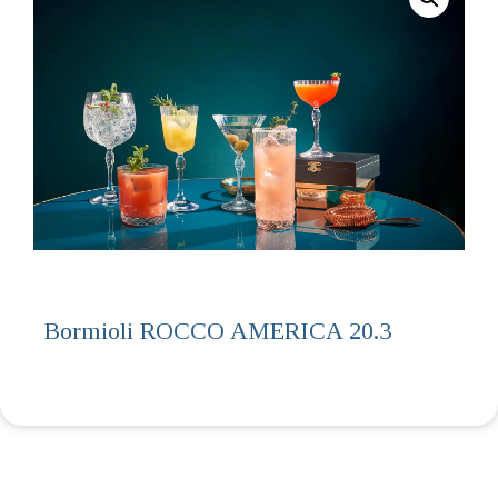
Bormioli ROCCO AMERICA 20.3