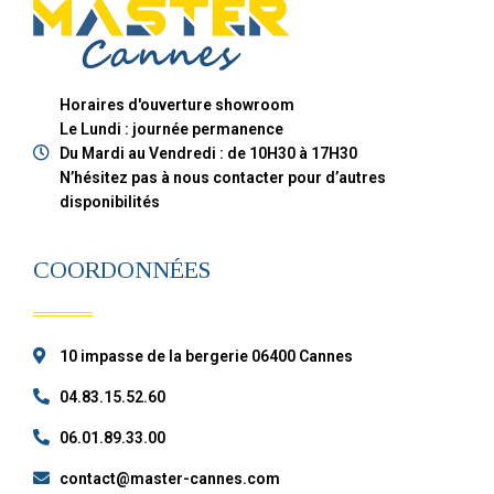
Horaires d'ouverture showroom
Le Lundi : journée permanence
Du Mardi au Vendredi : de 10H30 à 17H30
N’hésitez pas à nous contacter pour d’autres
disponibilités
COORDONNÉES
10 impasse de la bergerie 06400 Cannes
04.83.15.52.60
06.01.89.33.00
contact@master-cannes.com