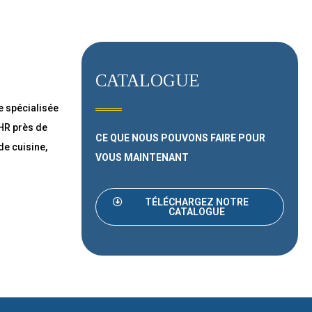
CATALOGUE
e spécialisée
CHR près de
CE QUE NOUS POUVONS FAIRE
POUR
 de cuisine,
VOUS MAINTENANT
TÉLÉCHARGEZ NOTRE
CATALOGUE