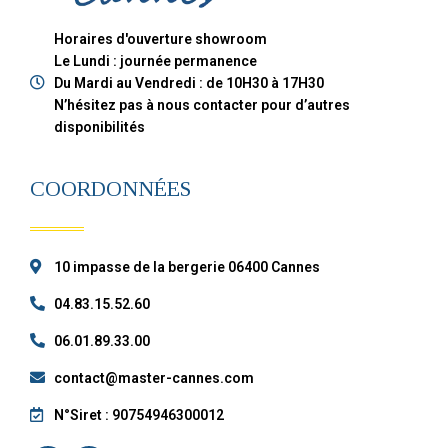
Horaires d'ouverture showroom
Le Lundi : journée permanence
Du Mardi au Vendredi : de 10H30 à 17H30
N’hésitez pas à nous contacter pour d’autres
disponibilités
COORDONNÉES
10 impasse de la bergerie 06400 Cannes
04.83.15.52.60
06.01.89.33.00
contact@master-cannes.com
N°Siret : 90754946300012