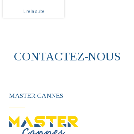
Lire la suite
CONTACTEZ-NOUS
MASTER CANNES