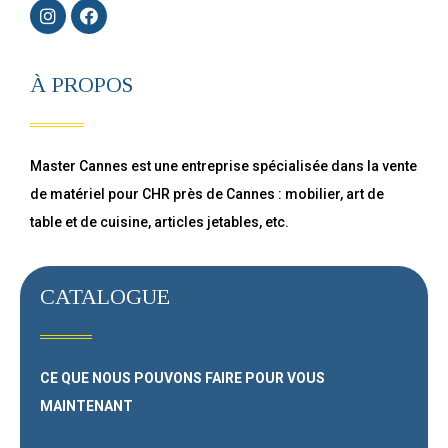
À PROPOS
Master Cannes est une entreprise spécialisée dans la vente
de matériel pour CHR près de Cannes : mobilier, art de
table et de cuisine, articles jetables, etc.
CATALOGUE
CE QUE NOUS POUVONS FAIRE
POUR VOUS
MAINTENANT