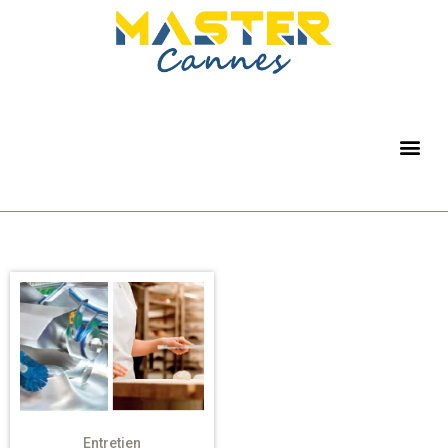
Entretien