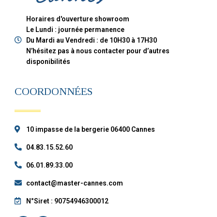
Horaires d'ouverture showroom
Le Lundi : journée permanence
Du Mardi au Vendredi : de 10H30 à 17H30
N’hésitez pas à nous contacter pour d’autres
disponibilités
COORDONNÉES
10 impasse de la bergerie 06400 Cannes
04.83.15.52.60
06.01.89.33.00
contact@master-cannes.com
N°Siret : 90754946300012