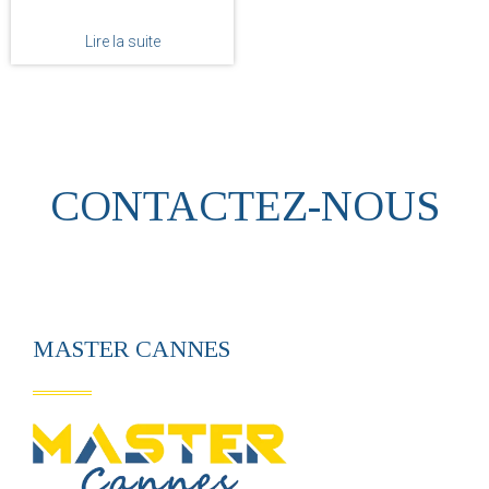
Lire la suite
CONTACTEZ-NOUS
MASTER CANNES