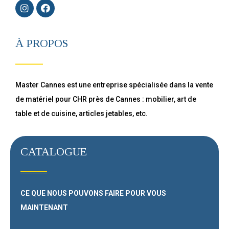
À PROPOS
Master Cannes est une entreprise spécialisée dans la vente
de matériel pour CHR près de Cannes : mobilier, art de
table et de cuisine, articles jetables, etc.
CATALOGUE
CE QUE NOUS POUVONS FAIRE
POUR VOUS
MAINTENANT