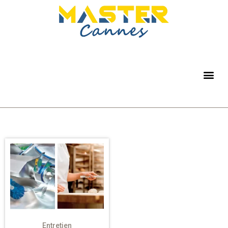
Entretien