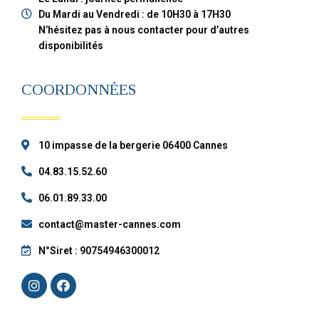
Du Mardi au Vendredi : de 10H30 à 17H30
N’hésitez pas à nous contacter pour d’autres
disponibilités
COORDONNÉES
10 impasse de la bergerie 06400 Cannes
04.83.15.52.60
06.01.89.33.00
contact@master-cannes.com
N°Siret : 90754946300012