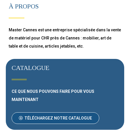
À PROPOS
Master Cannes est une entreprise spécialisée dans la vente
de matériel pour CHR près de Cannes : mobilier, art de
table et de cuisine, articles jetables, etc.
CATALOGUE
CE QUE NOUS POUVONS FAIRE
POUR VOUS
MAINTENANT
TÉLÉCHARGEZ NOTRE CATALOGUE