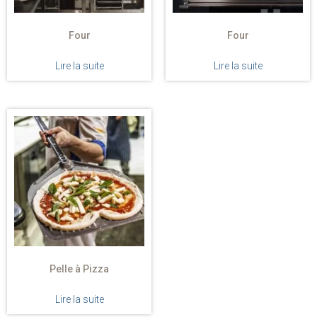
Four
Four
Lire la suite
Lire la suite
Pelle à Pizza
Lire la suite